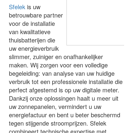
Sfelek
is uw
betrouwbare partner
voor de installatie
van kwalitatieve
thuisbatterijen die
uw energieverbruik
slimmer, zuiniger en onafhankelijker
maken. Wij zorgen voor een volledige
begeleiding: van analyse van uw huidige
verbruik tot een professionele installatie die
perfect afgestemd is op uw digitale meter.
Dankzij onze oplossingen haalt u meer uit
uw zonnepanelen, vermindert u uw
energiefactuur en bent u beter beschermd
tegen stijgende stroomprijzen. Sfelek
combineert technische expertise met